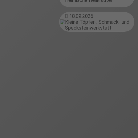
Heimische Heilkräuter
18.09.2026
Kleine Töpfer-, Schmuck- und
Specksteinwerkstatt