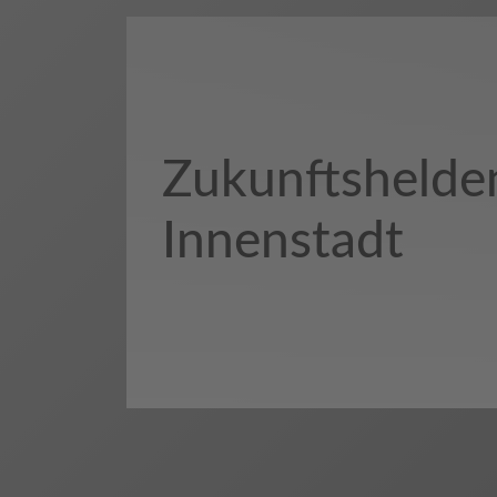
Zukunftshelden
Innenstadt