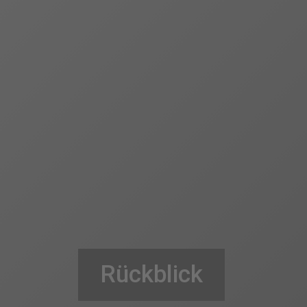
Rückblick