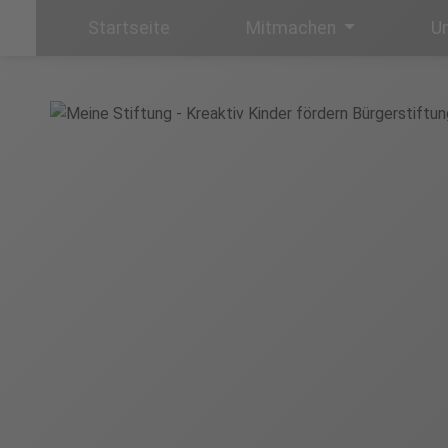
Startseite
Mitmachen
Un