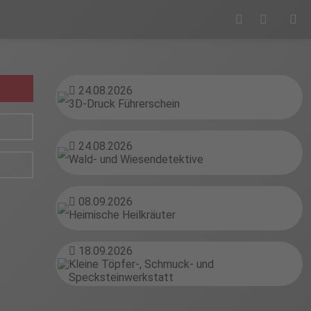
24.08.2026
3D-Druck Führerschein
24.08.2026
Wald- und Wiesendetektive
08.09.2026
Heimische Heilkräuter
18.09.2026
Kleine Töpfer-, Schmuck- und
Specksteinwerkstatt