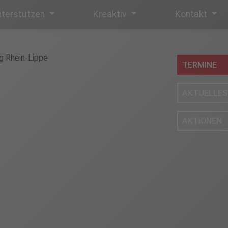
terstützen
Kreaktiv
Kontakt
TERMINE
AKTUELLES
AKTIONEN