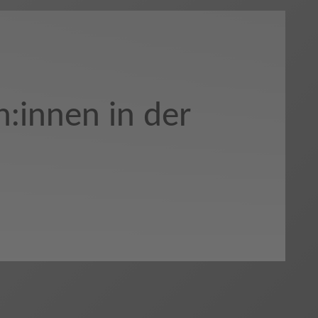
:innen in der