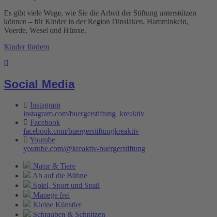
Es gibt viele Wege, wie Sie die Arbeit der Stiftung unterstützen
können – für Kinder in der Region Dinslaken, Hamminkeln,
Voerde, Wesel und Hünxe.
Kinder fördern
Social Media
Instagram
instagram.com/buergerstiftung_kreaktiv
Facebook
facebook.com/buergerstiftungkreaktiv
Youtube
youtube.com/@kreaktiv-buergerstiftung
Natur & Tiere
Ab auf die Bühne
Spiel, Sport und Spaß
Manege frei
Kleine Künstler
Schrauben & Schnitzen