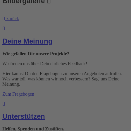
Bildergalerie
zurück
Deine Meinung
Wie gefallen Dir unsere Projekte?
Wir freuen uns über Dein ehrliches Feedback!
Hier kannst Du den Fragebogen zu unseren Angeboten aufrufen.
Was war toll, was können wir noch verbessern? Sag' uns Deine
Meinung.
Zum Fragebogen
Unterstützen
Helfen, Spenden und Zustiften.