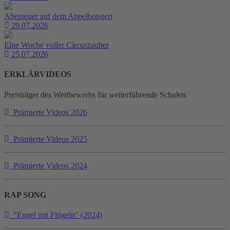
Abenteuer auf dem Appelbongert
29.07.2026
Eine Woche voller Circuszauber
25.07.2026
ERKLÄRVIDEOS
Preisträger des Wettbewerbs für weiterführende Schulen
Prämierte Videos 2026
Prämierte Videos 2025
Prämierte Videos 2024
RAP SONG
"Engel mit Flügeln" (2024)